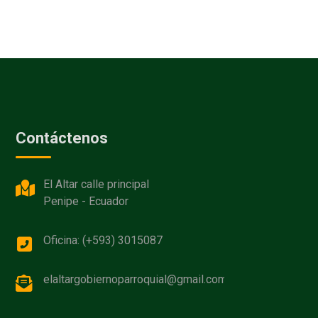
Contáctenos
El Altar calle principal
Penipe - Ecuador
Oficina: (+593) 3015087
elaltargobiernoparroquial@gmail.com