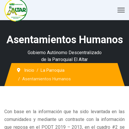
Asentamientos Humanos
Gobierno Autónomo Descentralizado
de la Parroquial El Altar
Inicio
La Parroquia
Asentamientos Humanos
Con base en la información que ha sido levantada en las
comunidades y mediante un contraste con la información
que reposa en el PODT 2019 – 2013, en el cuadro #2 se