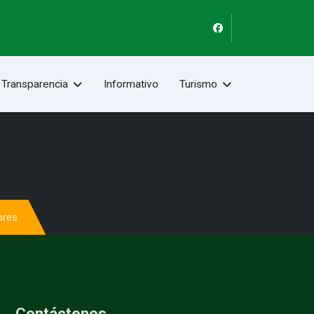
Transparencia
Informativo
Turismo
ores
Contáctenos